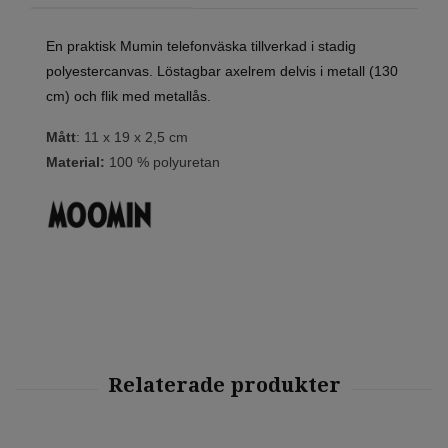
En praktisk Mumin telefonväska tillverkad i stadig
polyestercanvas. Löstagbar axelrem delvis i metall (130
cm) och flik med metallås.
Mått
: 11 x 19 x 2,5 cm
Material:
100 % polyuretan