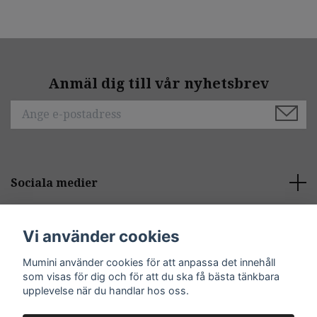
Anmäl dig till vår nyhetsbrev
Sociala medier
Behöver du hjälp?
Vi använder cookies
Mumini använder cookies för att anpassa det innehåll
Kontakt
som visas för dig och för att du ska få bästa tänkbara
upplevelse när du handlar hos oss.