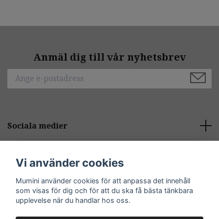
Anmäl dig till vår nyhetsbrev
Sociala medier
Behöver du hjälp?
Vi använder cookies
Mumini använder cookies för att anpassa det innehåll
Kontakt
som visas för dig och för att du ska få bästa tänkbara
upplevelse när du handlar hos oss.