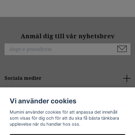
Anmäl dig till vår nyhetsbrev
Sociala medier
Behöver du hjälp?
Vi använder cookies
Mumini använder cookies för att anpassa det innehåll
Kontakt
som visas för dig och för att du ska få bästa tänkbara
upplevelse när du handlar hos oss.