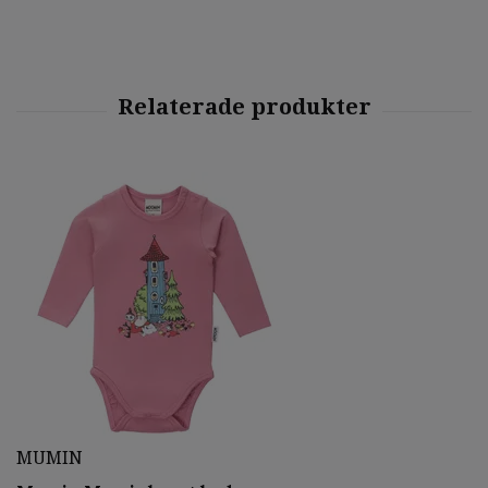
MUMIN