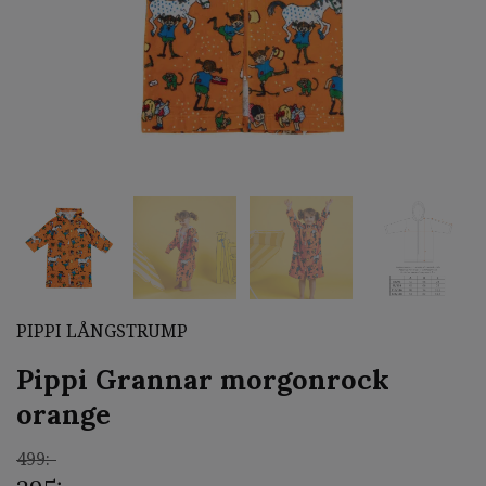
PIPPI LÅNGSTRUMP
Pippi Grannar morgonrock
orange
499:-