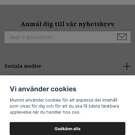
Anmäl dig till vår nyhetsbrev
Sociala medier
Behöver du hjälp?
Vi använder cookies
Mumini använder cookies för att anpassa det innehåll
Kontakt
som visas för dig och för att du ska få bästa tänkbara
upplevelse när du handlar hos oss.
Godkänn alla