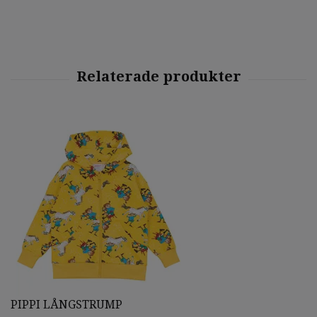
PIPPI LÅNGSTRUMP