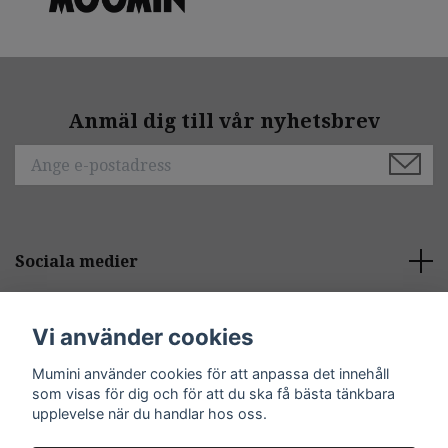
Anmäl dig till vår nyhetsbrev
Sociala medier
Behöver du hjälp?
Vi använder cookies
Mumini använder cookies för att anpassa det innehåll
Kontakt
som visas för dig och för att du ska få bästa tänkbara
upplevelse när du handlar hos oss.