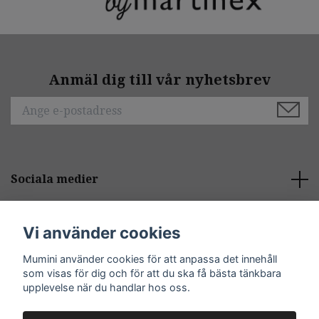
Anmäl dig till vår nyhetsbrev
Sociala medier
Behöver du hjälp?
Vi använder cookies
Mumini använder cookies för att anpassa det innehåll
Kontakt
som visas för dig och för att du ska få bästa tänkbara
upplevelse när du handlar hos oss.