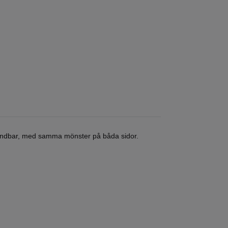
 vändbar, med samma mönster på båda sidor.