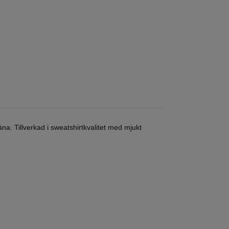
a. Tillverkad i sweatshirtkvalitet med mjukt